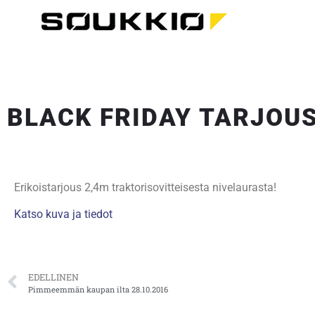
BLACK FRIDAY TARJOUS
Erikoistarjous 2,4m traktorisovitteisesta nivelaurasta!
Katso kuva ja tiedot
EDELLINEN
Pimmeemmän kaupan ilta 28.10.2016