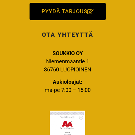
PYYDÄ TARJOUS
OTA YHTEYTTÄ
SOUKKIO OY
Niemenmaantie 1
36760 LUOPIOINEN
Aukioloajat:
ma-pe 7:00 – 15:00