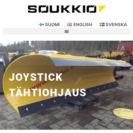
SUOMI
ENGLISH
SVENSKA
JOYSTICK
TÄHTIOHJAUS