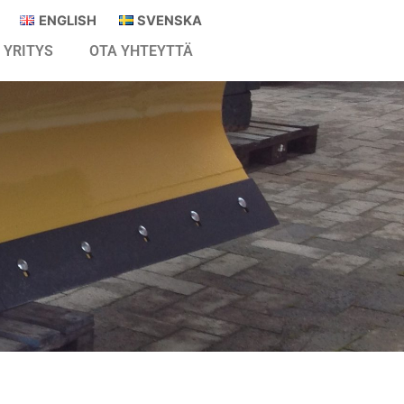
ENGLISH
SVENSKA
YRITYS
OTA YHTEYTTÄ