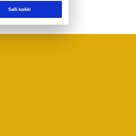
Salli kaikki