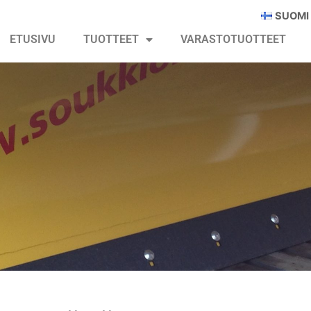
SUOMI
ETUSIVU
TUOTTEET
VARASTOTUOTTEET