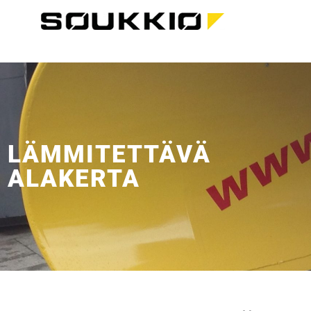
LÄMMITETTÄVÄ
ALAKERTA