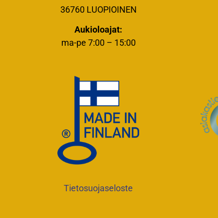
36760 LUOPIOINEN
Aukioloajat:
ma-pe 7:00 – 15:00
Tietosuojaseloste