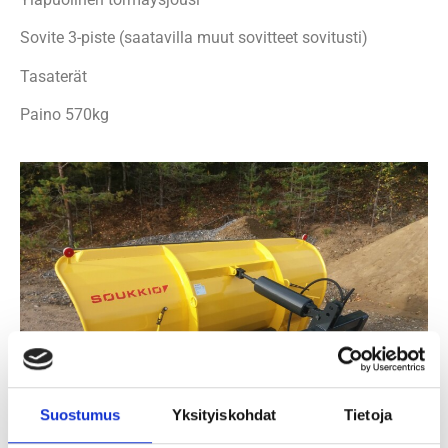
Sovite 3-piste (saatavilla muut sovitteet sovitusti)
Tasaterät
Paino 570kg
Suostumus
Yksityiskohdat
Tietoja