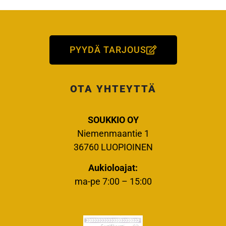
PYYDÄ TARJOUS
OTA YHTEYTTÄ
SOUKKIO OY
Niemenmaantie 1
36760 LUOPIOINEN
Aukioloajat:
ma-pe 7:00 – 15:00