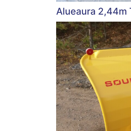
Alueaura 2,44m 