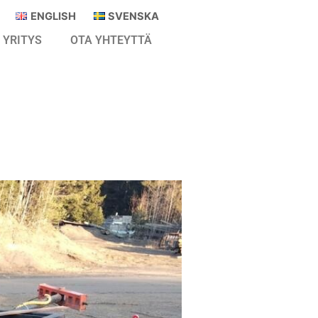
ENGLISH
SVENSKA
YRITYS
OTA YHTEYTTÄ