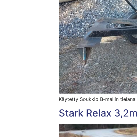
Käytetty Soukkio B-mallin tielana
Stark Relax 3,2